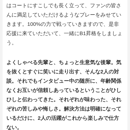
はコートにすこしでも長く立って、ファンの皆さ
んに満足していただけるようなプレーをみせてい
きます。100%の力で戦っていきますので、是非
応援に来ていただいて、一緒にB1昇格をしましょ
う。
よくしゃべる先輩と、ちょっと生意気な後輩。気
を抜くとすぐに笑いに走り出す、そんな2人の対
談。それでもインタビュー中の随所に、年齢関係
なくお互いが信頼しあっているということがひし
ひしと伝わってきた。それぞれが味わった、それ
ぞれの苦しみや悔しさ。解決方法は明確になって
いるだけに、2人の活躍がこれから楽しみで仕方
ない。