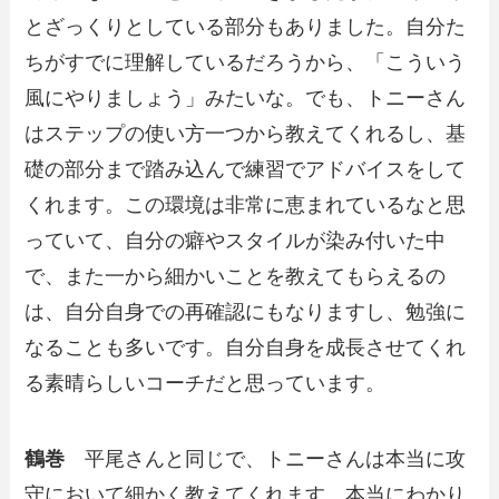
とざっくりとしている部分もありました。自分た
ちがすでに理解しているだろうから、「こういう
風にやりましょう」みたいな。でも、トニーさん
はステップの使い方一つから教えてくれるし、基
礎の部分まで踏み込んで練習でアドバイスをして
くれます。この環境は非常に恵まれているなと思
っていて、自分の癖やスタイルが染み付いた中
で、また一から細かいことを教えてもらえるの
は、自分自身での再確認にもなりますし、勉強に
なることも多いです。自分自身を成長させてくれ
る素晴らしいコーチだと思っています。
鶴巻
平尾さんと同じで、トニーさんは本当に攻
守において細かく教えてくれます。本当にわかり