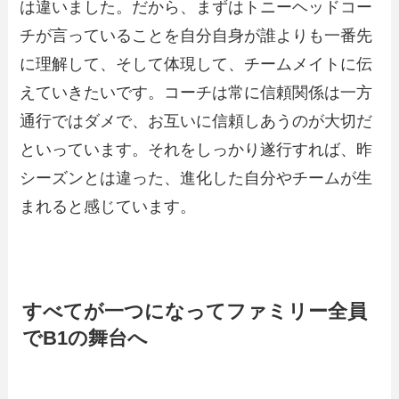
は違いました。だから、まずはトニーヘッドコー
チが言っていることを自分自身が誰よりも一番先
に理解して、そして体現して、チームメイトに伝
えていきたいです。コーチは常に信頼関係は一方
通行ではダメで、お互いに信頼しあうのが大切だ
といっています。それをしっかり遂行すれば、昨
シーズンとは違った、進化した自分やチームが生
まれると感じています。
すべてが一つになってファミリー全員
でB1の舞台へ