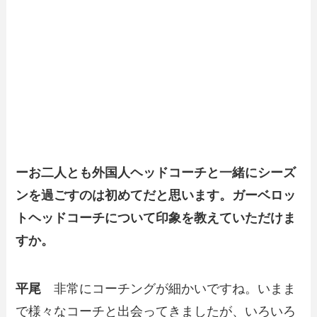
ーお二人とも外国人ヘッドコーチと一緒にシーズ
ンを過ごすのは初めてだと思います。ガーベロッ
トヘッドコーチについて印象を教えていただけま
すか。
平尾
非常にコーチングが細かいですね。いまま
で様々なコーチと出会ってきましたが、いろいろ