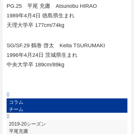
PG.25 平尾 充庸 Atsunobu HIRAO
1989年4月4日 徳島県生まれ
天理大学卒 177cm/74kg
SG/SF.29 鶴巻 啓太 Keita TSURUMAKI
1996年4月24日 茨城県生まれ
中央大学卒 189cm/89kg
コラム
チーム
2019-20シーズン
平尾充庸