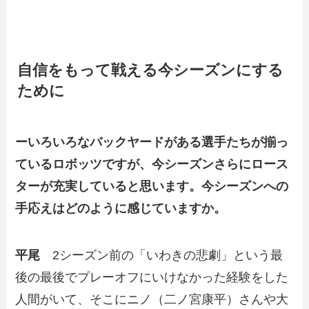
自信をもって戦える今シーズンにする
ために
ーいろいろなバックヤードがある選手たちが揃っ
ているロボッツですが、今シーズンさらにロース
ターが充実していると思います。今シーズンへの
手応えはどのように感じていますか。
平尾
2シーズン前の「いわきの悲劇」という最
後の最後でプレーオフにいけなかった経験をした
人間がいて、そこにニノ（二ノ宮康平）さんや大