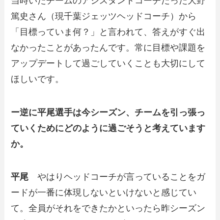
当時いたチームのアシスタントコーチだった大野
篤史さん（現千葉ジェッツヘッドコーチ）から
「目標っていま何？」と言われて、答えがすぐ出
なかったことがあったんです。常に目標や課題を
アップデートして過ごしていくことも大切にして
ほしいです。
ー逆に平尾選手は今シーズン、チームを引っ張っ
ていくためにどのように過ごそうと考えています
か。
平尾
やはりヘッドコーチが言っていることをガ
ードが一番に体現しないといけないと感じてい
て。全員がそれをできたかといったら昨シーズン