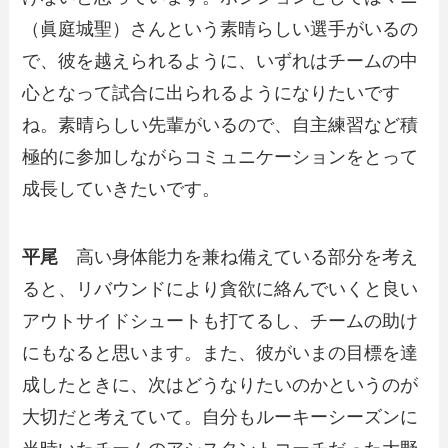
（眞庭城聖）さんという素晴らしい選手がいるの
で、彼を越えられるように、いずれはチームの中
心となって試合に出られるようになりたいです
ね。素晴らしい先輩がいるので、自主練習など積
極的に参加しながらコミュニケーションをとって
成長していきたいです。
平尾
高い身体能力を兼ね備えている部分を考え
ると、リバウンドにより貪欲に絡んでいくと良い
アウトサイドシュートも打てるし、チームの助け
にもなると思います。また、彼がいまの目標を達
成したときに、次はどうなりたいのかというのが
大切だと考えていて。自分もルーキーシーズンに