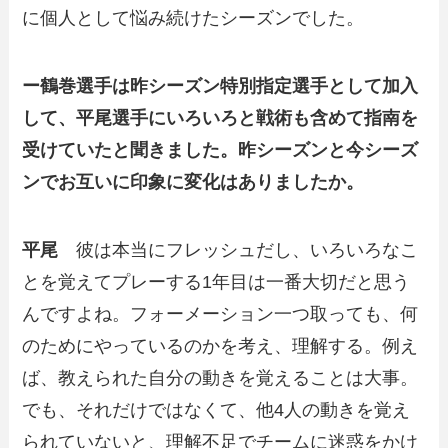
に個人として悩み続けたシーズンでした。
ー鶴巻選手は昨シーズン特別指定選手として加入
して、平尾選手にいろいろと戦術も含めて指南を
受けていたと聞きました。昨シーズンと今シーズ
ンでお互いに印象に変化はありましたか。
平尾
彼は本当にフレッシュだし、いろいろなこ
とを覚えてプレーする1年目は一番大切だと思う
んですよね。フォーメーション一つ取っても、何
のためにやっているのかを考え、理解する。例え
ば、教えられた自分の動きを覚えることは大事。
でも、それだけではなくて、他4人の動きを覚え
られていないと、理解不足でチームに迷惑をかけ