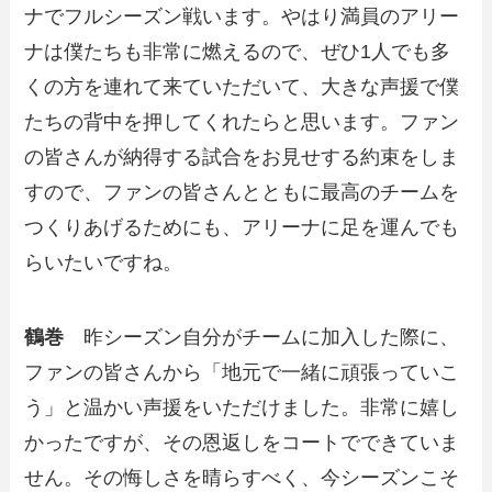
ナでフルシーズン戦います。やはり満員のアリー
ナは僕たちも非常に燃えるので、ぜひ1人でも多
くの方を連れて来ていただいて、大きな声援で僕
たちの背中を押してくれたらと思います。ファン
の皆さんが納得する試合をお見せする約束をしま
すので、ファンの皆さんとともに最高のチームを
つくりあげるためにも、アリーナに足を運んでも
らいたいですね。
鶴巻
昨シーズン自分がチームに加入した際に、
ファンの皆さんから「地元で一緒に頑張っていこ
う」と温かい声援をいただけました。非常に嬉し
かったですが、その恩返しをコートでできていま
せん。その悔しさを晴らすべく、今シーズンこそ