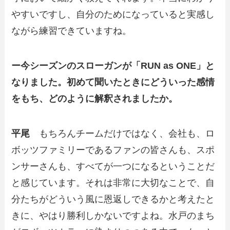
やすいですし、自分のためになっていると実感し
ながら練習できていますね。
ー今シーズンのスローガンが「RUN as ONE」と
なりました。初めて聞いたときにどういった感情
をもち、どのように解釈されましたか。
平尾
もちろんチームだけではなく、会社も、ロ
ボッツファミリーであるファンの皆さんも、スポ
ンサーさんも、すべてが一つになるということだ
と感じています。それは非常に大切なことで、自
分たちがどういう風に恩返しできるかと考えたと
きに、やはり勝利しかないですよね。水戸のまち