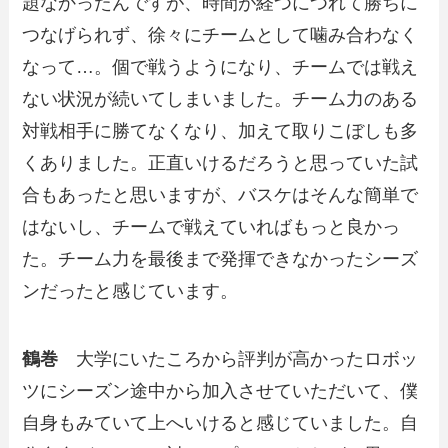
題なかったんですが、時間が経つにつれて勝ちに
つなげられず、徐々にチームとして噛み合わなく
なって…。個で戦うようになり、チームでは戦え
ない状況が続いてしまいました。チーム力のある
対戦相手に勝てなくなり、加えて取りこぼしも多
くありました。正直いけるだろうと思っていた試
合もあったと思いますが、バスケはそんな簡単で
はないし、チームで戦えていればもっと良かっ
た。チーム力を最後まで発揮できなかったシーズ
ンだったと感じています。
鶴巻
大学にいたころから評判が高かったロボッ
ツにシーズン途中から加入させていただいて、僕
自身もみていて上へいけると感じていました。自