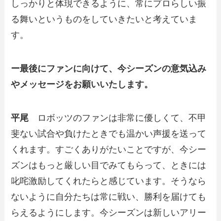
しっかりと体現できるように、常にプロらしい振
る舞いというものをしていきたいと考えていま
す。
ー最後にファンに向けて、今シーズンの意気込み
やメッセージをお願いいたします。
平尾
ロボッツのファンは非常に優しくて、不甲
斐ない試合や負けたときでも温かい声援を送って
くれます。すごくありがたいことですが、今シー
ズンはもっと厳しい目でみてもらって、ときには
叱咤激励してくれたらと感じています。そうなら
ないように自分たちは常に戦い、勝利を届けても
らえるようにします。今シーズンは新しいアリー