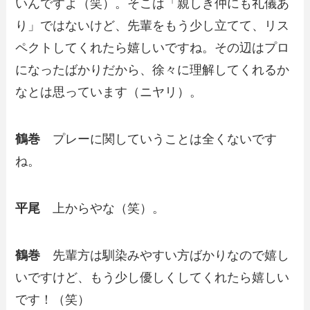
いんですよ（笑）。そこは「親しき仲にも礼儀あ
り」ではないけど、先輩をもう少し立てて、リス
ペクトしてくれたら嬉しいですね。その辺はプロ
になったばかりだから、徐々に理解してくれるか
なとは思っています（ニヤリ）。
鶴巻
プレーに関していうことは全くないです
ね。
平尾
上からやな（笑）。
鶴巻
先輩方は馴染みやすい方ばかりなので嬉し
いですけど、もう少し優しくしてくれたら嬉しい
です！（笑）