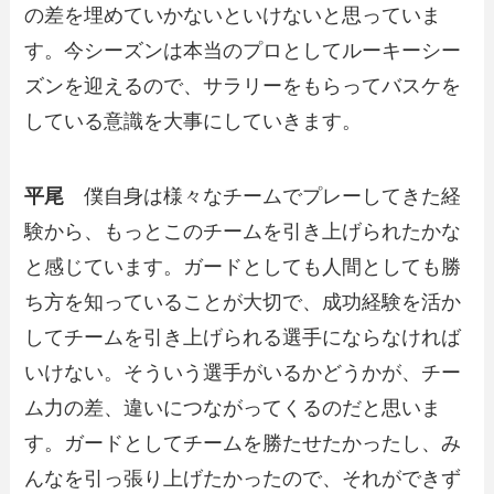
の差を埋めていかないといけないと思っていま
す。今シーズンは本当のプロとしてルーキーシー
ズンを迎えるので、サラリーをもらってバスケを
している意識を大事にしていきます。
平尾
僕自身は様々なチームでプレーしてきた経
験から、もっとこのチームを引き上げられたかな
と感じています。ガードとしても人間としても勝
ち方を知っていることが大切で、成功経験を活か
してチームを引き上げられる選手にならなければ
いけない。そういう選手がいるかどうかが、チー
ム力の差、違いにつながってくるのだと思いま
す。ガードとしてチームを勝たせたかったし、み
んなを引っ張り上げたかったので、それができず