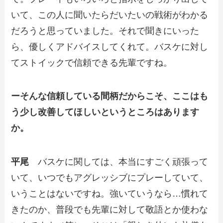
いて、この人に聞いたらだいたいの戦術がわかる
だろうと思っていました。それで聞きにいった
ら、優しくアドバイスしてくれて。バスケに対し
てストイックで信頼できる先輩ですね。
ーそんな信頼している間柄だからこそ、ここはも
う少し改善してほしいというところはあります
か。
平尾
バスケに関しては、本当にすごく頑張って
いて、いつでもアグレッシブにプレーしていて、
いうことはないですね。強いていうなら…慣れて
きたのか、普段でも先輩に対して敬語とか使わな