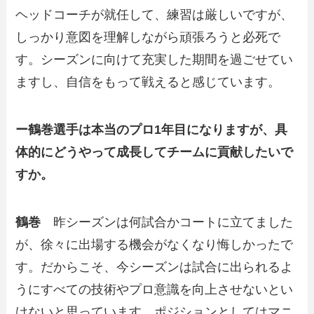
ヘッドコーチが就任して、練習は厳しいですが、
しっかり意図を理解しながら頑張ろうと必死で
す。シーズンに向けて充実した期間を過ごせてい
ますし、自信をもって戦えると感じています。
ー鶴巻選手は本当のプロ1年目になりますが、具
体的にどうやって成長してチームに貢献したいで
すか。
鶴巻
昨シーズンは何試合かコートに立てました
が、徐々に出場する機会がなくなり悔しかったで
す。だからこそ、今シーズンは試合に出られるよ
うにすべての技術やプロ意識を向上させないとい
けないと思っています。ポジションとしてはマニ