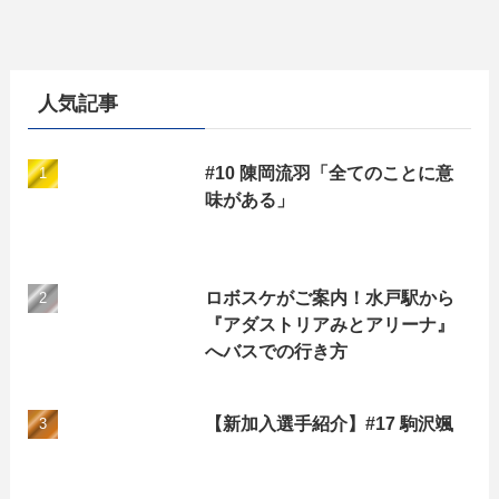
人気記事
#10 陳岡流羽「全てのことに意
味がある」
ロボスケがご案内！水戸駅から
『アダストリアみとアリーナ』
へバスでの行き方
【新加入選手紹介】#17 駒沢颯