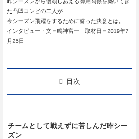
昨シーズンから信頼しあえる師弟関係を築いてき
た凸凹コンビの二人が
今シーズン飛躍をするために誓った決意とは。
インタビュー・文＝鳴神富一 取材日＝2019年7
月25日
目次
チームとして戦えずに苦しんだ昨シー
ズン