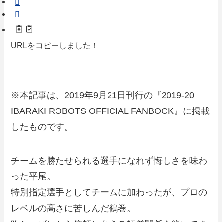
URLをコピーしました！
※本記事は、2019年9月21日刊行の『2019-20
IBARAKI ROBOTS OFFICIAL FANBOOK』に掲載
したものです。
チームを勝たせられる選手になれず悔しさを味わ
った平尾。
特別指定選手としてチームに加わったが、プロの
レベルの高さに苦しんだ鶴巻。