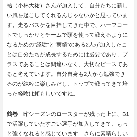
祐（小林大祐）さんが加入して、自分たちに新し
い風を起こしてくれるんじゃないかと思っていま
す。走るバスケを目指してきた中で、ハーフコー
トでしっかりとチームで頭を使って戦えるように
なるための”経験”と”実績”のある2人が加入したこ
とは自分たちが成長するためには必要であり、プ
ラスであることは間違いなく、大切なピースであ
ると考えています。自分自身も2人から勉強でき
るのが純粋に楽しみだし、トップで戦ってきて培
った経験は頼もしいですね。
鶴巻
昨シーズンのロースターが残った上に、B1
で活躍していたすごい選手が加入してきて、もっ
と強くなれると感じています。さらに素晴らしい