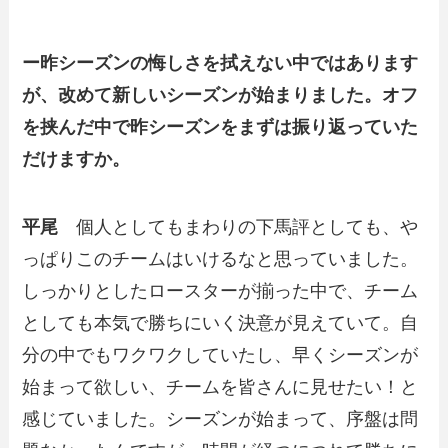
ー昨シーズンの悔しさを拭えない中ではあります
が、改めて新しいシーズンが始まりました。オフ
を挟んだ中で昨シーズンをまずは振り返っていた
だけますか。
平尾
個人としてもまわりの下馬評としても、や
っぱりこのチームはいけるなと思っていました。
しっかりとしたロースターが揃った中で、チーム
としても本気で勝ちにいく決意が見えていて。自
分の中でもワクワクしていたし、早くシーズンが
始まって欲しい、チームを皆さんに見せたい！と
感じていました。シーズンが始まって、序盤は問