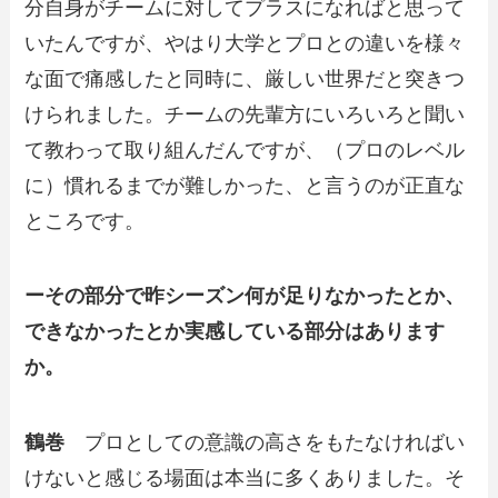
分自身がチームに対してプラスになればと思って
いたんですが、やはり大学とプロとの違いを様々
な面で痛感したと同時に、厳しい世界だと突きつ
けられました。チームの先輩方にいろいろと聞い
て教わって取り組んだんですが、（プロのレベル
に）慣れるまでが難しかった、と言うのが正直な
ところです。
ーその部分で昨シーズン何が足りなかったとか、
できなかったとか実感している部分はあります
か。
鶴巻
プロとしての意識の高さをもたなければい
けないと感じる場面は本当に多くありました。そ