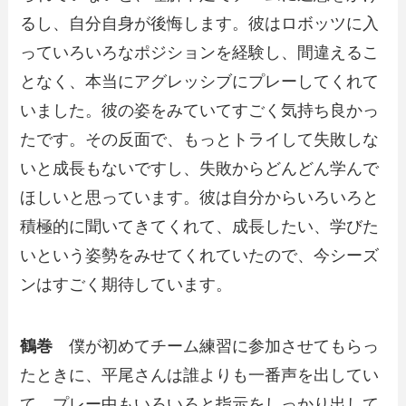
るし、自分自身が後悔します。彼はロボッツに入
っていろいろなポジションを経験し、間違えるこ
となく、本当にアグレッシブにプレーしてくれて
いました。彼の姿をみていてすごく気持ち良かっ
たです。その反面で、もっとトライして失敗しな
いと成長もないですし、失敗からどんどん学んで
ほしいと思っています。彼は自分からいろいろと
積極的に聞いてきてくれて、成長したい、学びた
いという姿勢をみせてくれていたので、今シーズ
ンはすごく期待しています。
鶴巻
僕が初めてチーム練習に参加させてもらっ
たときに、平尾さんは誰よりも一番声を出してい
て。プレー中もいろいろと指示をしっかり出して