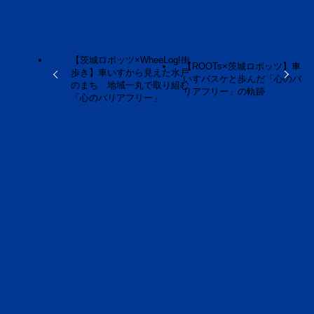
URLをコピーしました！
【茨城ロボッツ×WheeLog!街
【ROOTs×茨城ロボッツ】車
歩き】車いすから見えた水戸
いすバスケと歩んだ「心のバ
のまち 地域一丸で取り組む
リアフリー」の軌跡
「心のバリアフリー」
この記事を書いた人
ロボ研研究員
おすすめ記事