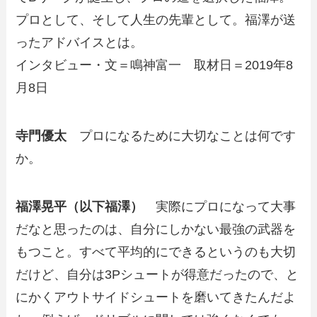
プロとして、そして人生の先輩として。福澤が送
ったアドバイスとは。
インタビュー・文＝鳴神富一 取材日＝2019年8
月8日
寺門優太
プロになるために大切なことは何です
か。
福澤晃平（以下福澤）
実際にプロになって大事
だなと思ったのは、自分にしかない最強の武器を
もつこと。すべて平均的にできるというのも大切
だけど、自分は3Pシュートが得意だったので、と
にかくアウトサイドシュートを磨いてきたんだよ