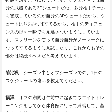
分の武器である3Pシュートだね。多分相手チーム
も警戒しているのが自分の3Pシュートだから。シ
ュートは1秒あれば打てるから、相手のディフェ
ンスの隙を一瞬でも見逃さないようにしていま
す。スクリーンを使って自分自身がノーマークに
なって打てるように意識したり、これからもその
部分は継続すべきだと考えています。
菊池颯
シーズン中とオフシーズンでの、1日の
スケジュールの違いを教えてください。
福澤
オフの期間は午前中に起きてウエイトトレ
ーニングをしてから体育館に行って練習して、基