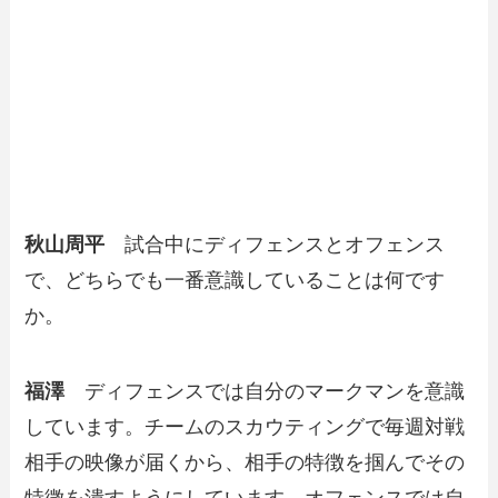
秋山周平
試合中にディフェンスとオフェンス
で、どちらでも一番意識していることは何です
か。
福澤
ディフェンスでは自分のマークマンを意識
しています。チームのスカウティングで毎週対戦
相手の映像が届くから、相手の特徴を掴んでその
特徴を潰すようにしています。オフェンスでは自