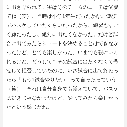
に出させられて。実はそのチームのコーチは父親
でね（笑）。当時は小学1年生だったかな。遊び
でバスケしていたくらいだったから、練習もすご
く嫌だったし、絶対に出たくなかった。だけど試
合に出てみたらシュートを決めることはできなか
ったけど、とても楽しかった。いまでも親にいわ
れるけど、どうしてもその試合に出たくなくて号
泣して拒否していたのに、いざ試合に出て終わっ
たら「もう1試合やりたい」って言ったっていう
（笑）。それは自分自身でも覚えていて、バスケ
は好きじゃなかったけど、やってみたら楽しかっ
たという感じだね。