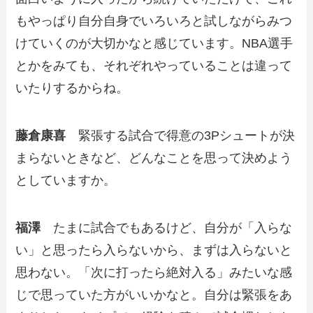
もやっぱり自分自身でいろいろと試しながらみつ
けていくのが大切かなと感じています。NBA選手
とかをみても、それぞれやっていることは違って
いたりするからね。
藤倉康喜
緊張する試合で得意の3Pシュートが決
まらないときなど、どんなことを思って決めよう
としていますか。
福澤
たまに試合でもあるけど、自分が「入らな
い」と思ったら入らないから、まずは入らないと
思わない。「次に打ったら絶対入る」みたいな感
じで思っていた方がいいかなと。自分は緊張をあ