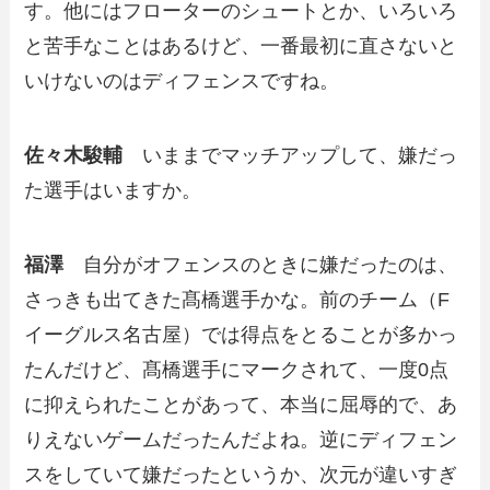
す。他にはフローターのシュートとか、いろいろ
と苦手なことはあるけど、一番最初に直さないと
いけないのはディフェンスですね。
佐々木駿輔
いままでマッチアップして、嫌だっ
た選手はいますか。
福澤
自分がオフェンスのときに嫌だったのは、
さっきも出てきた髙橋選手かな。前のチーム（F
イーグルス名古屋）では得点をとることが多かっ
たんだけど、髙橋選手にマークされて、一度0点
に抑えられたことがあって、本当に屈辱的で、あ
りえないゲームだったんだよね。逆にディフェン
スをしていて嫌だったというか、次元が違いすぎ