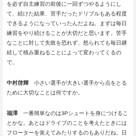
を必ず自主練習の前後に一回ずつやるようにし
て、続けた結果、苦手だったドリブルもある程度
できるようになっていったんだよね。まずは毎日
練習をやり続けることが大切だと思います。苦手
なことに対して失敗を恐れず、怒られても毎日継
続して積み重ねることによって変わってくるの
で。
中村啓輝
小さい選手が大きい選手から点をとる
ために大切なことは何ですか。
福澤
一番簡単なのは3Pシュートを身につけるこ
とかな。あとはドライブのことを考えたときには
フローターを覚えてみたりするのもありだね。日