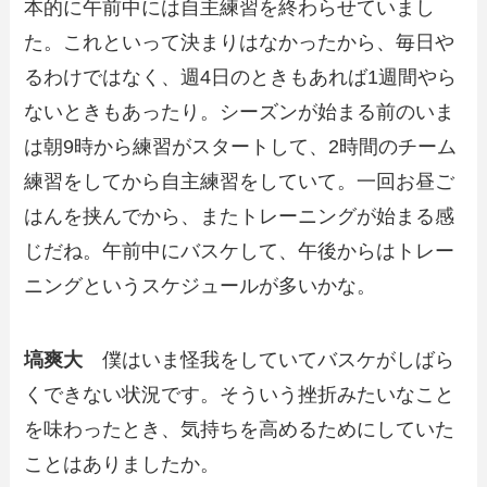
本的に午前中には自主練習を終わらせていまし
た。これといって決まりはなかったから、毎日や
るわけではなく、週4日のときもあれば1週間やら
ないときもあったり。シーズンが始まる前のいま
は朝9時から練習がスタートして、2時間のチーム
練習をしてから自主練習をしていて。一回お昼ご
はんを挟んでから、またトレーニングが始まる感
じだね。午前中にバスケして、午後からはトレー
ニングというスケジュールが多いかな。
塙爽大
僕はいま怪我をしていてバスケがしばら
くできない状況です。そういう挫折みたいなこと
を味わったとき、気持ちを高めるためにしていた
ことはありましたか。