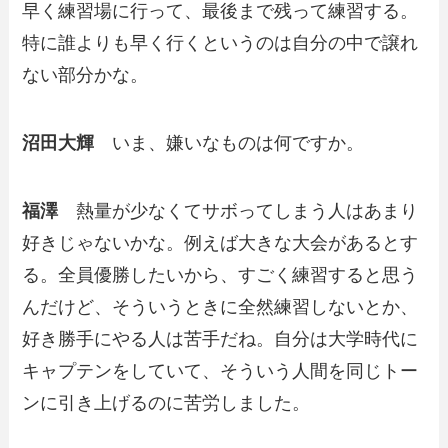
早く練習場に行って、最後まで残って練習する。
特に誰よりも早く行くというのは自分の中で譲れ
ない部分かな。
沼田大輝
いま、嫌いなものは何ですか。
福澤
熱量が少なくてサボってしまう人はあまり
好きじゃないかな。例えば大きな大会があるとす
る。全員優勝したいから、すごく練習すると思う
んだけど、そういうときに全然練習しないとか、
好き勝手にやる人は苦手だね。自分は大学時代に
キャプテンをしていて、そういう人間を同じトー
ンに引き上げるのに苦労しました。