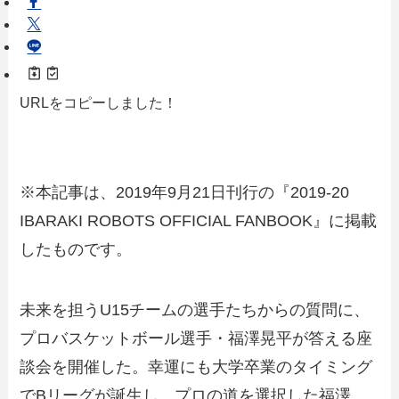
URLをコピーしました！
※本記事は、2019年9月21日刊行の『2019-20
IBARAKI ROBOTS OFFICIAL FANBOOK』に掲載
したものです。
未来を担うU15チームの選手たちからの質問に、
プロバスケットボール選手・福澤晃平が答える座
談会を開催した。幸運にも大学卒業のタイミング
でBリーグが誕生し、プロの道を選択した福澤。