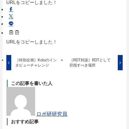
URLをコピーしました！
URLをコピーしました！
［特別企画］Kotoのイン
［RDT対談］RDTとして
タビューチャレンジ
目指すべき場所
この記事を書いた人
ロボ研研究員
おすすめ記事