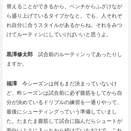
替えることができるから、ベンチからふざけなが
ら盛り上げているタイプかなと。でも、人それぞ
れ自分に合うスタイルがあるからね。それをみつ
けてルーティンにしていけばいいと思うよ。
黒澤修太郎
試合前のルーティンってあったりし
ますか。
福澤
今シーズンは何もまだ決まっていないけ
ど、昨シーズンは試合前に必ず腹筋をしてから自
分が決めているドリブルの練習を一通りやって、
最後にシューティングっていう準備していまし
た。たまたま腹筋して試合に臨んだらシュートが
面白いように入ったから続けていただけで、これ