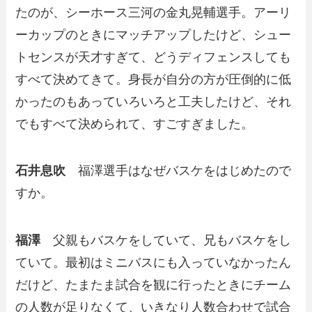
たのが、シーホース三河の金丸晃輔選手。アーリ
ーカップのときにマッチアップしたけど、シュー
トセンスが天才すぎて、どうディフェンスしても
すべて決めてきて。身長が自分の方が圧倒的に低
かったのもあっていろいろと工夫したけど、それ
でもすべて決められて、すごすぎました。
石井息吹
福澤選手はなぜバスケをはじめたので
すか。
福澤
父親もバスケをしていて、兄もバスケをし
ていて。最初はミニバスにも入っていなかったん
だけど、たまたま試合を観に行ったときにチーム
の人数が足りなくて、いきなり人数合わせで試合