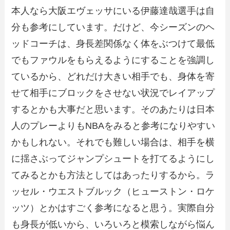
本人なら大阪エヴェッサにいる伊藤達哉選手は自
分も参考にしています。だけど、今シーズンのヘ
ッドコーチは、身長差関係なく体をぶつけて最低
でもファウルをもらえるようにすることを強調し
ているから、どれだけ大きい相手でも、身体を寄
せて相手にブロックをさせない状況でレイアップ
するとかも大事だと思います。そのあたりは日本
人のプレーよりもNBAをみると参考になりやすい
かもしれない。それでも難しい場合は、相手を横
に揺さぶってジャンプシュートを打てるようにし
てみるとかも方法としてはあったりするから。ラ
ッセル・ウエストブルック（ヒューストン・ロケ
ッツ）とかはすごく参考になると思う。実際自分
も身長が低いから、いろいろと模索しながら悩ん