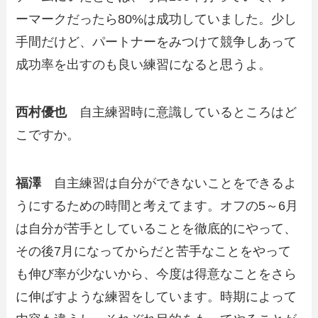
ーマークだったら80%は成功していました。少し
手間だけど、パートナーをみつけて競争しあって
成功率を出すのも良い練習になると思うよ。
西村優也
自主練習時に意識しているところはど
こですか。
福澤
自主練習は自分ができないことをできるよ
うにするための時間と考えてます。オフの5～6月
は自分が苦手としていることを徹底的にやって、
その後7月になってからだと苦手なことをやって
も伸び率が少ないから、今度は得意なことをさら
に伸ばすような練習をしています。時期によって