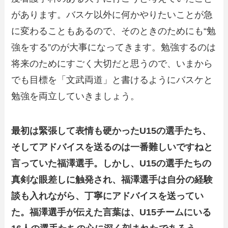
があります。バスケ以外に何かやりたいことが急
に変わることもあるので、そのときのためにも“勉
強をする”のが大事になってきます。勉強するのは
将来のためにすごく大切だと思うので、いまから
でも目標を「文武両道」と書けるようにバスケと
勉強を両立していきましょう。
最初は緊張して表情も硬かったU15の選手たち、
そしてアドバイスを送るのは一番難しいですねと
言っていた福澤選手。しかし、U15の選手たちの
真剣な眼差しに触発され、福澤選手は自分の経験
談も入れながら、丁寧にアドバイスを送ってい
た。福澤選手が伝えた言葉は、U15チームにいる