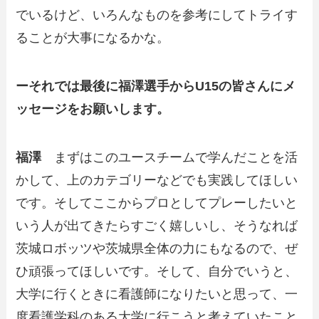
でいるけど、いろんなものを参考にしてトライす
ることが大事になるかな。
ーそれでは最後に福澤選手からU15の皆さんにメ
ッセージをお願いします。
福澤
まずはこのユースチームで学んだことを活
かして、上のカテゴリーなどでも実践してほしい
です。そしてここからプロとしてプレーしたいと
いう人が出てきたらすごく嬉しいし、そうなれば
茨城ロボッツや茨城県全体の力にもなるので、ぜ
ひ頑張ってほしいです。そして、自分でいうと、
大学に行くときに看護師になりたいと思って、一
度看護学科のある大学に行こうと考えていたこと