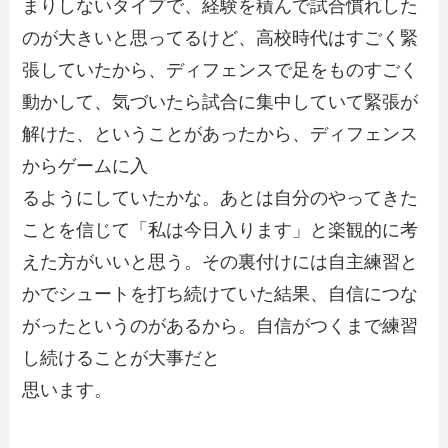
まりしないタイプで、経験を積んで試合慣れした
のが大きいと思ってるけど、高校時代はすごく緊
張していたから、ディフェンスで足をものすごく
動かして、気づいたら試合に集中していて緊張が
解けた、ということがあったから、ディフェンス
からゲームに入
るようにしていたかな。あとは自分のやってきた
ことを信じて「私は今日入ります」と楽観的に考
えた方がいいと思う。その裏付けには自主練習と
かでシュートを打ち続けていた結果、自信につな
がったというのがあるから。自信がつくまで練習
し続けることが大事だと
思います。