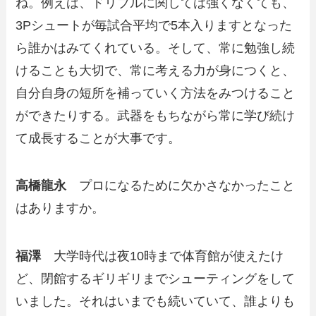
ね。例えば、ドリブルに関しては強くなくても、
3Pシュートが毎試合平均で5本入りますとなった
ら誰かはみてくれている。そして、常に勉強し続
けることも大切で、常に考える力が身につくと、
自分自身の短所を補っていく方法をみつけること
ができたりする。武器をもちながら常に学び続け
て成長することが大事です。
高橋龍永
プロになるために欠かさなかったこと
はありますか。
福澤
大学時代は夜10時まで体育館が使えたけ
ど、閉館するギリギリまでシューティングをして
いました。それはいまでも続いていて、誰よりも