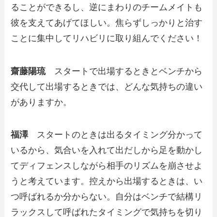
ることができるし、逆にまわりのチームメイトも
彼を支えてあげてほしい。焦らずしっかりと治す
ことに集中してリハビリに取り組んでください！
齋藤陽琉
スタートで出場するときとベンチから
交代して出場するときでは、どんな気持ちの違い
がありますか。
福澤
スタートのときは出るタイミング分かって
いるから、気合いを入れて出だしから足を動かし
てディフェンスしながら相手のリズムを崩させよ
うと考えています。控えから出場するときは、い
つ呼ばれるか分からない。自分はベンチで結構リ
ラックスして呼ばれたタイミングで気持ちを切り