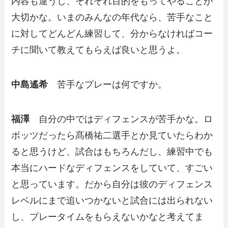
内容も違うし、それぞれ目的をもってやることが
大切かな。いまのみんなの年代なら、苦手なこと
に対してどんどん練習して、分からなければコー
チに聞いて教えてもらえば良いと思うよ。
中島遙希
苦手なプレーは何ですか。
福澤
自分の中ではディフェンスが苦手かな。ロ
ボッツだったら髙橋祐二選手とか見ていたらわか
ると思うけど、試合はもちろんだし、練習中でも
本当にハードなディフェンスをしていて、すごい
と思っています。だから自分は彼のディフェンス
レベルにまで追いつかないと試合には出られない
し、プレータイムをもらえないかなと考えてま