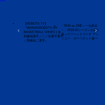
URLをコピーしました！
【ROBOTS TV】
「RUN as ONE～一丸疾走
『IBARAKIROBOTS MY
～」2019-20シーズンを振り
BASKETBALL SHOES | 友
返ってーヘッドコーチ アン
利健哉選手／二ノ宮康平選手
ソニー・ガーベロット篇ー
／髙橋祐二選手』
この記事を書いた人
ロボ研研究員
おすすめ記事