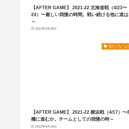
【AFTER GAME】 2021-22 北海道戦（4/23〜
24）〜厳しい我慢の時間。戦い続ける他に道は
～
2022年4月26日
見どころ・レ
【AFTER GAME】 2021-22 横浜戦（4/17）
糧に進むか。チームとしての我慢の時～
2022年4月19日