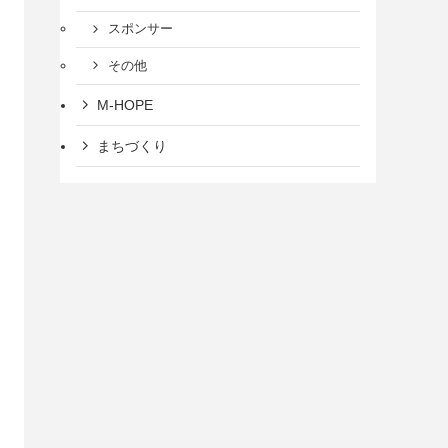
スポンサー
その他
M-HOPE
まちづくり