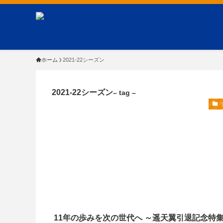
ホーム
2021-22シーズン
2021-22シーズン
– tag –
11年の歩みを次の世代へ ～遥天翼引退記念特