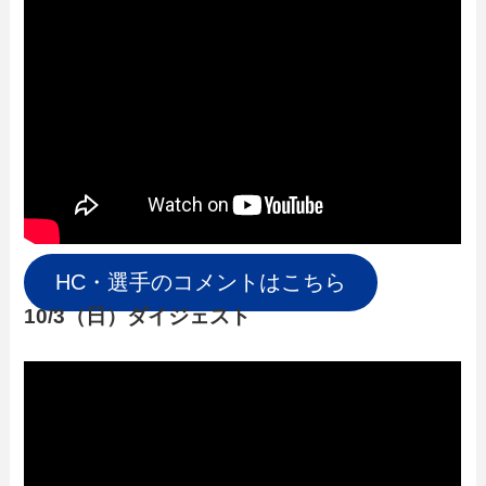
HC・選手のコメントはこちら
10/3（日）ダイジェスト