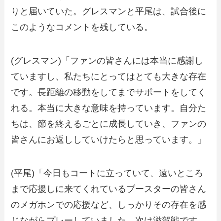
りと届いていた。グレスマンと平尾は、試合後に
このようなコメントを残している。
(グレスマン)「ファンの皆さんには本当に感謝し
ていますし、私たちにとってはとても大きな存在
です。長距離の移動をしてまでサポートをしてく
れる。本当に大きな意味を持っています。自分た
ちは、節を終えるごとに成長していき、ファンの
皆さんにお返ししていけたらと思っています。」
(平尾)「今日もコートに立っていて、遠いところ
まで応援しに来てくれているブースターの皆さん
のメガホンでの応援など、しっかりその存在を感
じながらプレーしていました。次は滋賀戦です