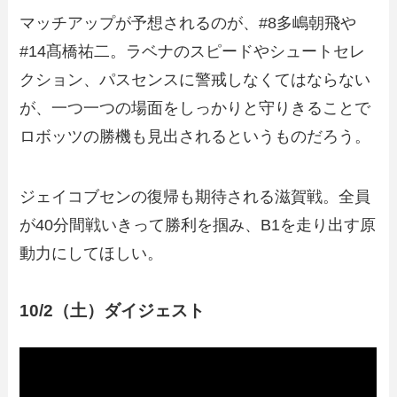
マッチアップが予想されるのが、#8多嶋朝飛や
#14髙橋祐二。ラベナのスピードやシュートセレ
クション、パスセンスに警戒しなくてはならない
が、一つ一つの場面をしっかりと守りきることで
ロボッツの勝機も見出されるというものだろう。
ジェイコブセンの復帰も期待される滋賀戦。全員
が40分間戦いきって勝利を掴み、B1を走り出す原
動力にしてほしい。
10/2（土）ダイジェスト