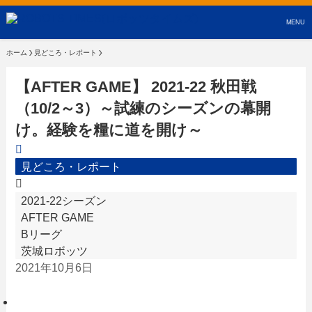
MENU
ホーム
見どころ・レポート
【AFTER GAME】 2021-22 秋田戦
（10/2～3）～試練のシーズンの幕開
け。経験を糧に道を開け～
見どころ・レポート
2021-22シーズン
AFTER GAME
Bリーグ
茨城ロボッツ
2021年10月6日