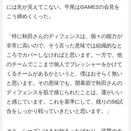
には先が見えてこない。平尾はGAME2の会見を
こう締めくくった。
「特に秋田さんのディフェンスは、個々の能力が
非常に高いので、そう言った意味では組織的なと
ころでカバーしなければと思います。一方で、他
のチームでここまで個人でプレッシャーをかけて
くるチームがあるかというと、僕はおそらく無い
と思います。その意味でも、開幕節で秋田さんの
ディフェンスを肌で感じられたことは、運がいい
と感じています。これを基準にして、残りの58試
合をしっかり戦っていきたいと思います。」
そう、シーズンはまだ始まったばかり。逆襲のチ