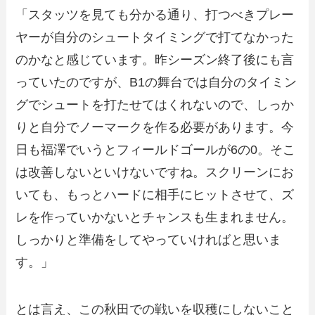
「スタッツを見ても分かる通り、打つべきプレー
ヤーが自分のシュートタイミングで打てなかった
のかなと感じています。昨シーズン終了後にも言
っていたのですが、B1の舞台では自分のタイミン
グでシュートを打たせてはくれないので、しっか
りと自分でノーマークを作る必要があります。今
日も福澤でいうとフィールドゴールが6の0。そこ
は改善しないといけないですね。スクリーンにお
いても、もっとハードに相手にヒットさせて、ズ
レを作っていかないとチャンスも生まれません。
しっかりと準備をしてやっていければと思いま
す。」
とは言え、この秋田での戦いを収穫にしないこと