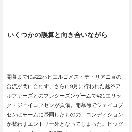
いくつかの誤算と向き合いながら
開幕までに#22ハビエルゴメス・デ・リアニョの
合流が間に合わず、さらに9月に行われた越谷ア
ルファーズとのプレシーズンゲームで#21エリッ
ク・ジェイコブセンが負傷。開幕節でジェイコブ
センはチームに帯同したものの、コンディション
が整わずエントリー外となってしまった。ビッグ