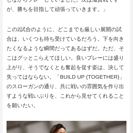
が、勝ちを目指して頑張っていきます。」
この2試合のように、どこまでも厳しい展開の試
合は、いくつも待ち受けているだろう。下を向き
たくなるような瞬間だってあるはずだ。ただ、そ
こはグッとこらえてほしい。良いプレーには盛り
上がり、そうでなくとも奮起を促す姿は、決して
失ってはならない。「BUILD UP (TOGETHER)」
のスローガンの通り、共に戦いの雰囲気を作り出
すような戦いぶりを、これから見せてくれること
を願いたい。