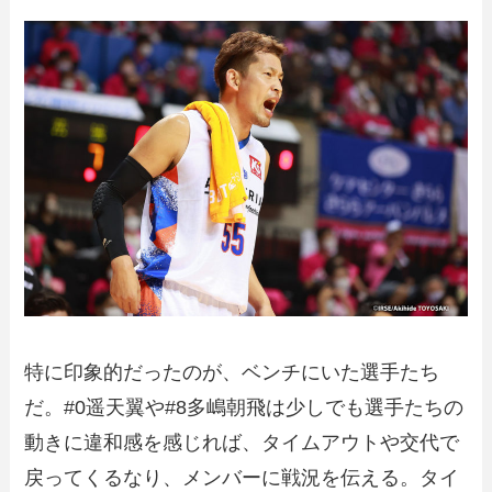
特に印象的だったのが、ベンチにいた選手たち
だ。#0遥天翼や#8多嶋朝飛は少しでも選手たちの
動きに違和感を感じれば、タイムアウトや交代で
戻ってくるなり、メンバーに戦況を伝える。タイ