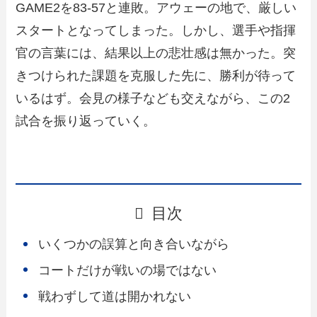
GAME2を83-57と連敗。アウェーの地で、厳しい
スタートとなってしまった。しかし、選手や指揮
官の言葉には、結果以上の悲壮感は無かった。突
きつけられた課題を克服した先に、勝利が待って
いるはず。会見の様子なども交えながら、この2
試合を振り返っていく。
目次
いくつかの誤算と向き合いながら
コートだけが戦いの場ではない
戦わずして道は開かれない