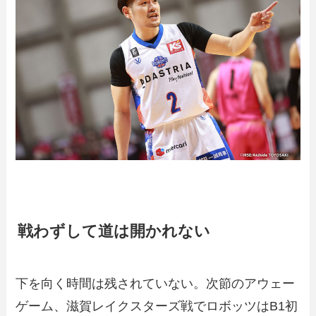
戦わずして道は開かれない
下を向く時間は残されていない。次節のアウェー
ゲーム、滋賀レイクスターズ戦でロボッツはB1初