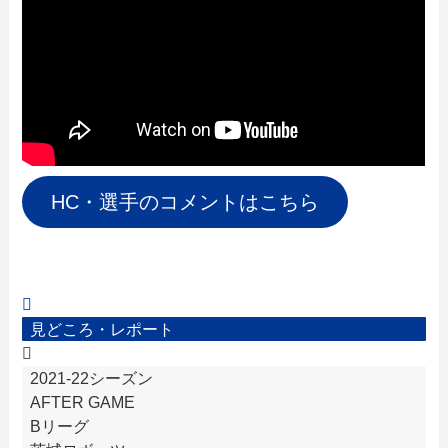
HC・選手のコメントはこちら
見どころ・レポート
2021-22シーズン
AFTER GAME
Bリーグ