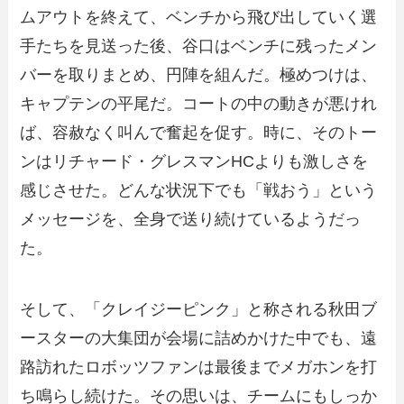
ムアウトを終えて、ベンチから飛び出していく選
手たちを見送った後、谷口はベンチに残ったメン
バーを取りまとめ、円陣を組んだ。極めつけは、
キャプテンの平尾だ。コートの中の動きが悪けれ
ば、容赦なく叫んで奮起を促す。時に、そのトー
ンはリチャード・グレスマンHCよりも激しさを
感じさせた。どんな状況下でも「戦おう」という
メッセージを、全身で送り続けているようだっ
た。
そして、「クレイジーピンク」と称される秋田ブ
ースターの大集団が会場に詰めかけた中でも、遠
路訪れたロボッツファンは最後までメガホンを打
ち鳴らし続けた。その思いは、チームにもしっか