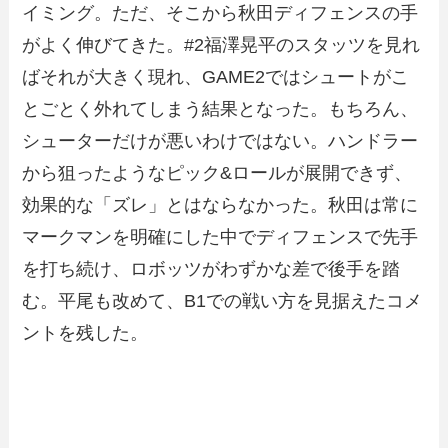
イミング。ただ、そこから秋田ディフェンスの手
がよく伸びてきた。#2福澤晃平のスタッツを見れ
ばそれが大きく現れ、GAME2ではシュートがこ
とごとく外れてしまう結果となった。もちろん、
シューターだけが悪いわけではない。ハンドラー
から狙ったようなピック&ロールが展開できず、
効果的な「ズレ」とはならなかった。秋田は常に
マークマンを明確にした中でディフェンスで先手
を打ち続け、ロボッツがわずかな差で後手を踏
む。平尾も改めて、B1での戦い方を見据えたコメ
ントを残した。