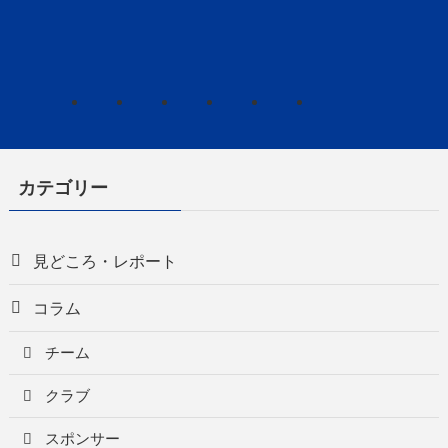
カテゴリー
見どころ・レポート
コラム
チーム
クラブ
スポンサー