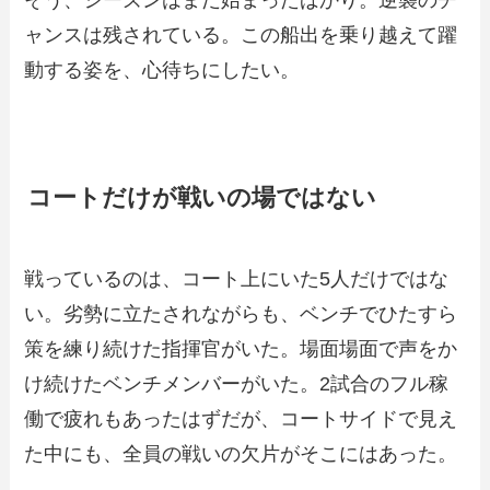
ャンスは残されている。この船出を乗り越えて躍
動する姿を、心待ちにしたい。
コートだけが戦いの場ではない
戦っているのは、コート上にいた5人だけではな
い。劣勢に立たされながらも、ベンチでひたすら
策を練り続けた指揮官がいた。場面場面で声をか
け続けたベンチメンバーがいた。2試合のフル稼
働で疲れもあったはずだが、コートサイドで見え
た中にも、全員の戦いの欠片がそこにはあった。