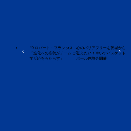
URLをコピーしました！
#0 ロバート・フランクス
心のバリアフリーを茨城から
「進化への姿勢がチームに化
伝えたい！車いすバスケット
学反応をもたらす」
ボール体験会開催
この記事を書いた人
ロボ研研究員
おすすめ記事